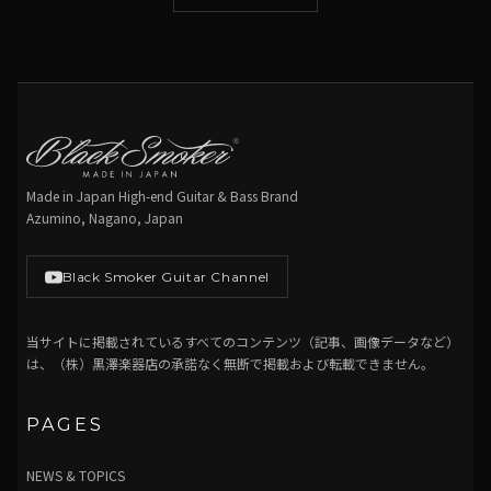
Made in Japan High-end Guitar & Bass Brand
Azumino, Nagano, Japan
Black Smoker Guitar Channel
当サイトに掲載されているすべてのコンテンツ（記事、画像データなど）
は、（株）黒澤楽器店の承諾なく無断で掲載および転載できません。
PAGES
NEWS & TOPICS