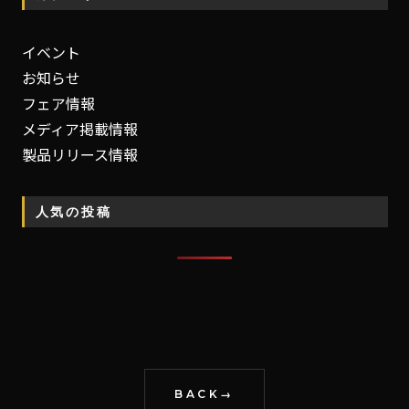
イベント
お知らせ
フェア情報
メディア掲載情報
製品リリース情報
人気の投稿
BACK