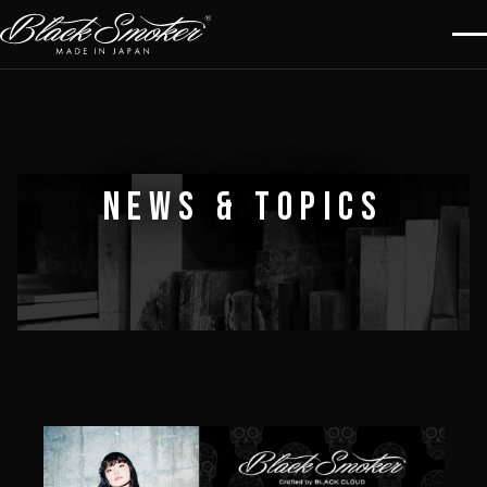
NEWS & TOPICS