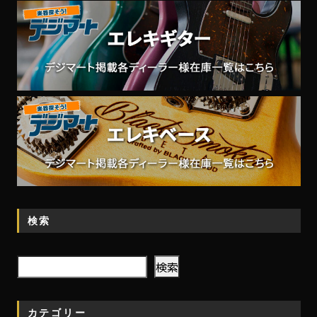
検索
検
検索
索
カテゴリー