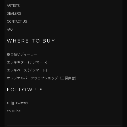
ARTISTS
DEALERS
CONTACT US
FAQ
WHERE TO BUY
取り扱いディーラー
エレキギター (デジマート)
エレキベース (デジマート)
オリジナルパーツウェブショップ（工房直営）
FOLLOW US
X（旧Twitter）
YouTube