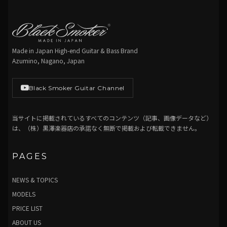
Made in Japan High-end Guitar & Bass Brand
Azumino, Nagano, Japan
Black Smoker Guitar Channel
当サイトに掲載されているすべてのコンテンツ（記事、画像データなど）
は、（株）黒澤楽器店の承諾なく無断で掲載および転載できません。
PAGES
NEWS & TOPICS
MODELS
PRICE LIST
ABOUT US