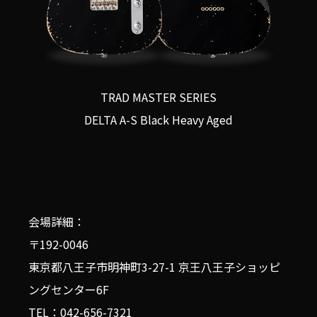
TRAD MASTER SERIES
DELTA A-S Black Heavy Aged
会場詳細：
〒192-0046
東京都八王子市明神町3-27-1 京王八王子ショッピ
ングセンター6F
TEL：
042-656-7321