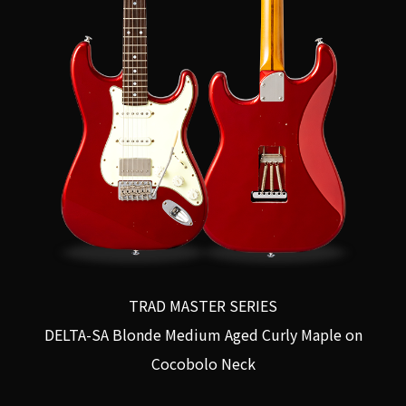
TRAD MASTER SERIES
DELTA-SA Blonde Medium Aged Curly Maple on
Cocobolo Neck