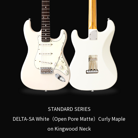
STANDARD SERIES
DELTA-SA White（Open Pore Matte）Curly Maple
on Kingwood Neck