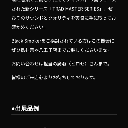
された新シリーズ「TRAD MASTER SERIES」、ぜ
ひそのサウンドとクォリティを実際に手に取ってお
確かめください。
Black Smokerをご検討されている方はこの機会に
ぜひ島村楽器八王子店までお越しくださいませ。
お問い合わせは担当の廣瀬（ヒロセ）さんまで。
皆様のご来店心よりお待ちしております。
●出展品例