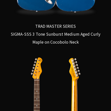
TRAD MASTER SERIES
SIGMA-SSS 3 Tone Sunburst Medium Aged Curly
Maple on Cocobolo Neck