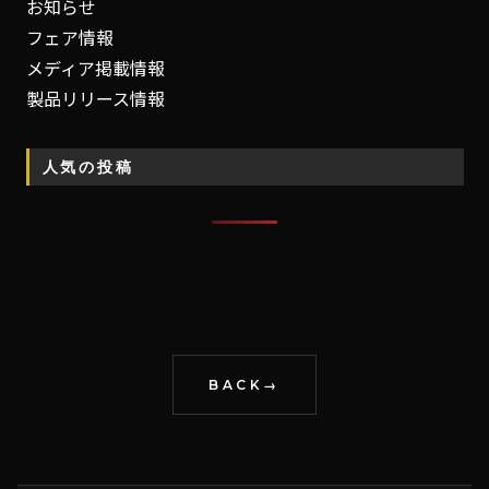
お知らせ
フェア情報
メディア掲載情報
製品リリース情報
人気の投稿
BACK