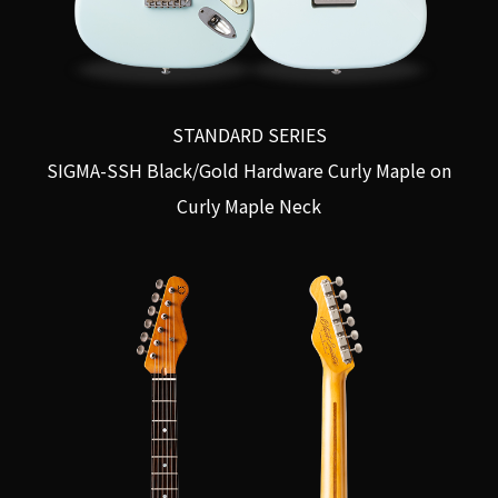
STANDARD SERIES
SIGMA-SSH Black/Gold Hardware Curly Maple on
Curly Maple Neck