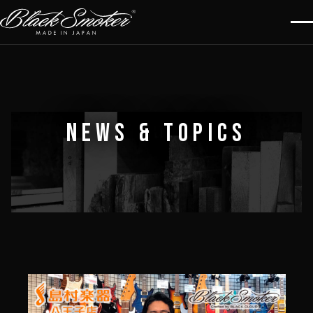
NEWS & TOPICS