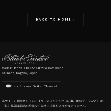
BACK TO HOME
Made in Japan High-end Guitar & Bass Brand
Azumino, Nagano, Japan
Black Smoker Guitar Channel
当サイトに掲載されているすべてのコンテンツ（記事、画像データなど）は、
（株）黒澤楽器店の承諾なく無断で掲載および転載できません。