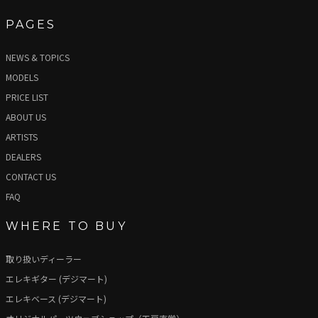
PAGES
NEWS & TOPICS
MODELS
PRICE LIST
ABOUT US
ARTISTS
DEALERS
CONTACT US
FAQ
WHERE TO BUY
取り扱いディーラー
エレキギター (デジマート)
エレキベース (デジマート)