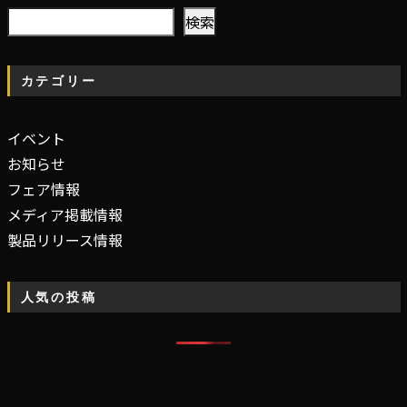
検
検索
索
カテゴリー
イベント
お知らせ
フェア情報
メディア掲載情報
製品リリース情報
人気の投稿