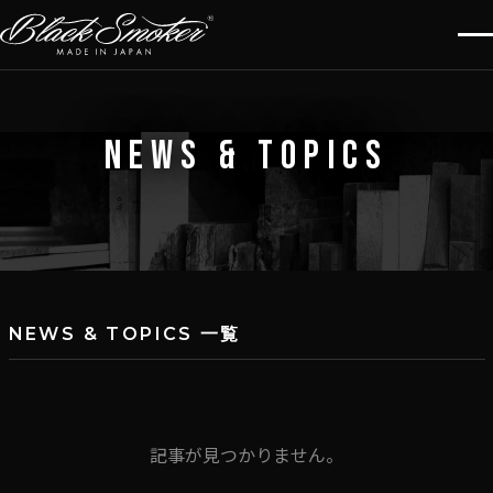
NEWS & TOPICS
NEWS & TOPICS 一覧
記事が見つかりません。