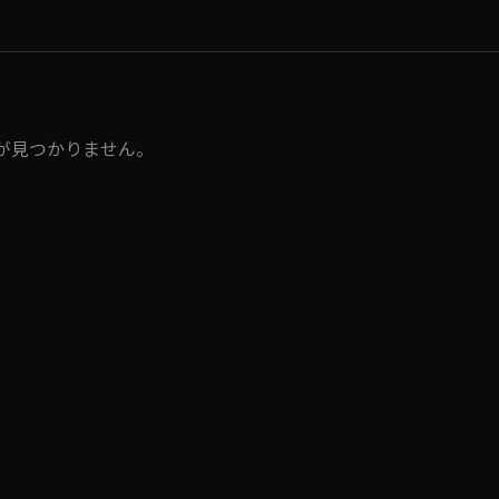
が見つかりません。