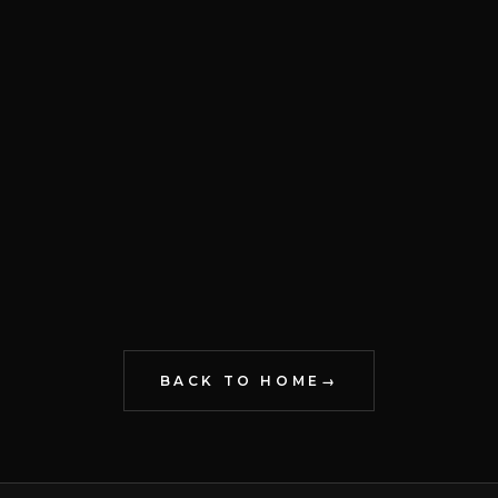
BACK TO HOME