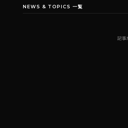
NEWS & TOPICS 一覧
記事