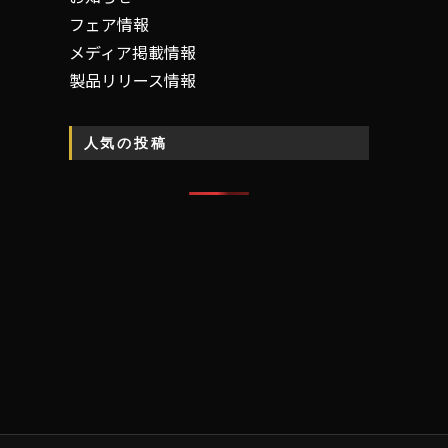
フェア情報
メディア掲載情報
製品リリース情報
人気の投稿