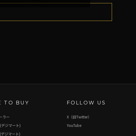
 TO BUY
FOLLOW US
ーラー
X（旧Twitter）
(デジマート)
YouTube
(デジマート)