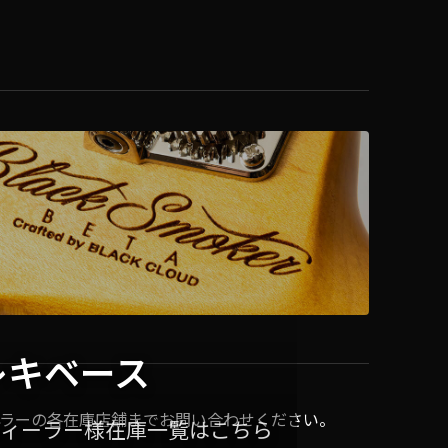
レキベース
ラーの各在庫店舗までお問い合わせください。
ディーラー様在庫一覧はこちら