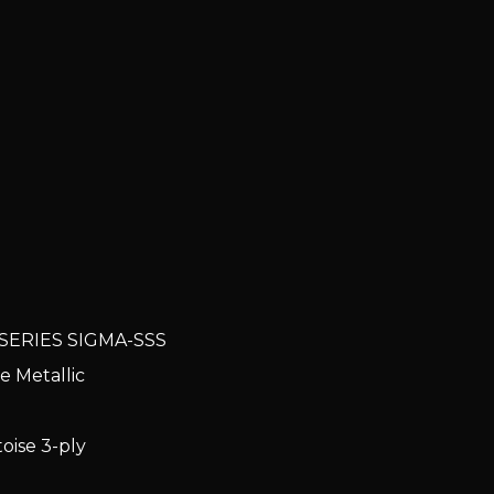
SERIES SIGMA-SSS
 Metallic
ise 3-ply