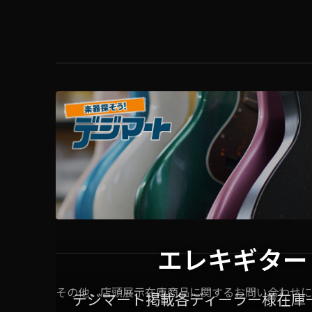
エレキギター
その他、店頭展示在庫商品に関するお問い合わせに
デジマート掲載各ディーラー様在庫