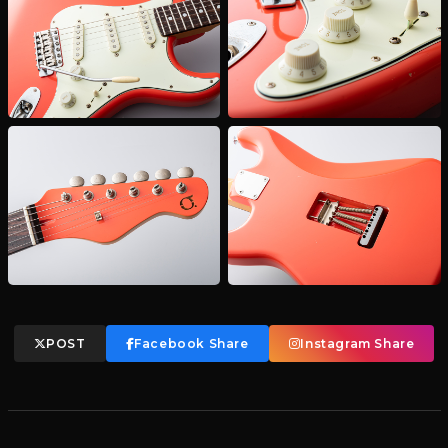
POST
Facebook Share
Instagram Share