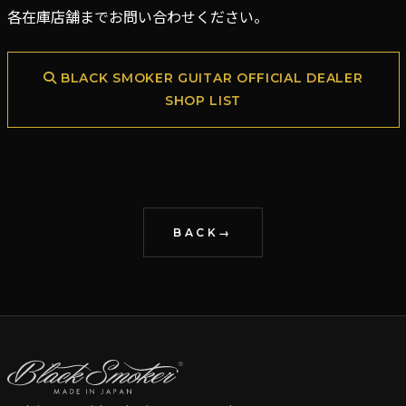
各在庫店舗までお問い合わせください。
BLACK SMOKER GUITAR OFFICIAL DEALER
SHOP LIST
BACK