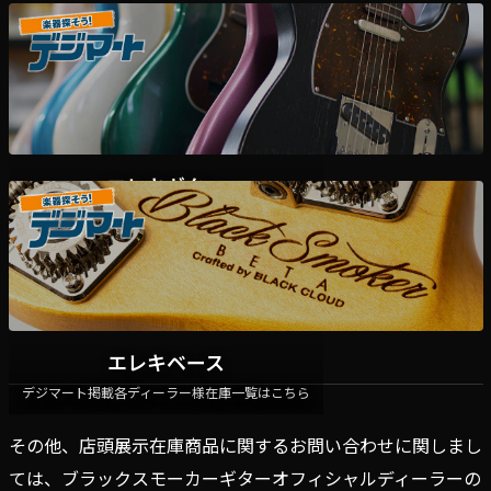
エレキギター
デジマート掲載各ディーラー様在庫一覧はこちら
エレキベース
デジマート掲載各ディーラー様在庫一覧はこちら
その他、店頭展示在庫商品に関するお問い合わせに関しまし
ては、ブラックスモーカーギターオフィシャルディーラーの