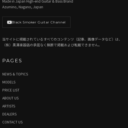
Made in Japan High-end Guitar & Bass Brand
Azumino, Nagano, Japan
Black Smoker Guitar Channel
当サイトに掲載されているすべてのコンテンツ（記事、画像データなど）は、
（株）黒澤楽器店の承諾なく無断で掲載および転載できません。
PAGES
NEWS & TOPICS
MODELS
PRICE LIST
ABOUT US
ARTISTS
DEALERS
CONTACT US