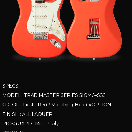
SPECS
MODEL : TRAD MASTER SERIES SIGMA-SSS
COLOR : Fiesta Red / Matching Head ※OPTION
FINISH : ALL LAQUER
PICKGUARD : Mint 3-ply