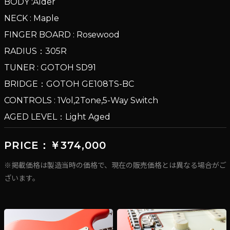
BODY :Alder
NECK : Maple
FINGER BOARD : Rosewood
RADIUS：305R
TUNER : GOTOH SD91
BRIDGE：GOTOH GE108TS-BC
CONTROLS : 1Vol,2Tone,5-Way Switch
AGED LEVEL：Light Aged
PRICE：￥374,000
※掲載価格は製造当時の価格で、現在の販売価格とは異なる場合がご
ざいます。