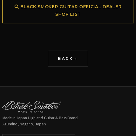
BLACK SMOKER GUITAR OFFICIAL DEALER
SHOP LIST
BACK
Made in Japan High-end Guitar & Bass Brand
Azumino, Nagano, Japan