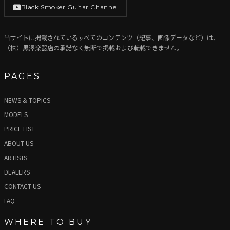
Black Smoker Guitar Channel
当サイトに掲載されているすべてのコンテンツ（記事、画像データなど）は、
（株）黒澤楽器店の承諾なく無断で掲載および転載できません。
PAGES
NEWS & TOPICS
MODELS
PRICE LIST
ABOUT US
ARTISTS
DEALERS
CONTACT US
FAQ
WHERE TO BUY