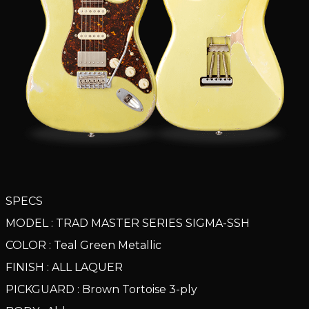
SPECS
MODEL : TRAD MASTER SERIES SIGMA-SSH
COLOR : Teal Green Metallic
FINISH : ALL LAQUER
PICKGUARD : Brown Tortoise 3-ply