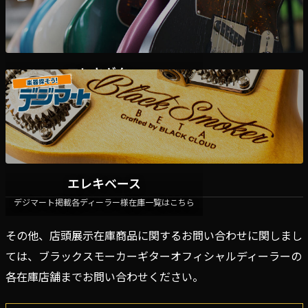
エレキギター
デジマート掲載各ディーラー様在庫一覧はこちら
エレキベース
デジマート掲載各ディーラー様在庫一覧はこちら
その他、店頭展示在庫商品に関するお問い合わせに関しまし
ては、ブラックスモーカーギターオフィシャルディーラーの
各在庫店舗までお問い合わせください。