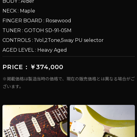
BODY : Alder
NECK : Maple
FINGER BOARD : Rosewood
TUNER : GOTOH SD-91-05M
CONTROLS : 1Vol,2Tone,5way PU selector
AGED LEVEL : Heavy Aged
PRICE：￥374,000
※掲載価格は製造当時の価格で、現在の販売価格とは異なる場合がご
ざいます。