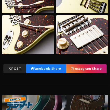
POST
Facebook Share
Instagram Share