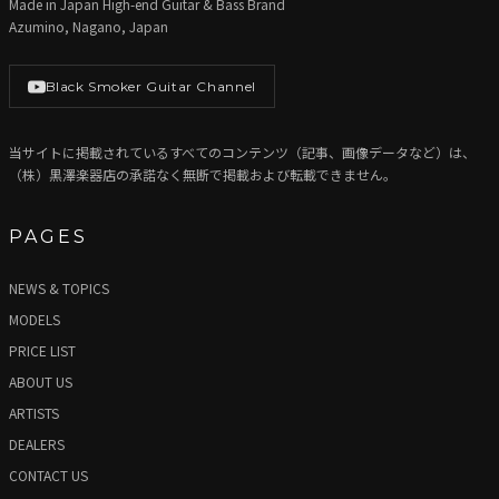
Made in Japan High-end Guitar & Bass Brand
Azumino, Nagano, Japan
Black Smoker Guitar Channel
当サイトに掲載されているすべてのコンテンツ（記事、画像データなど）は、
（株）黒澤楽器店の承諾なく無断で掲載および転載できません。
PAGES
NEWS & TOPICS
MODELS
PRICE LIST
ABOUT US
ARTISTS
DEALERS
CONTACT US