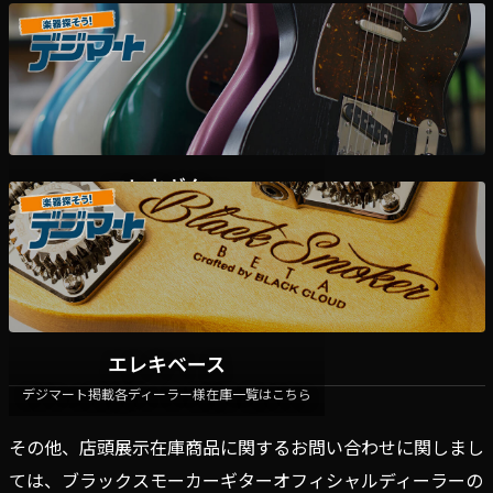
エレキギター
デジマート掲載各ディーラー様在庫一覧はこちら
エレキベース
デジマート掲載各ディーラー様在庫一覧はこちら
その他、店頭展示在庫商品に関するお問い合わせに関しまし
ては、ブラックスモーカーギターオフィシャルディーラーの