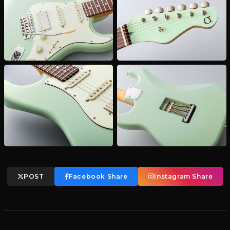
POST
Facebook Share
Instagram Share