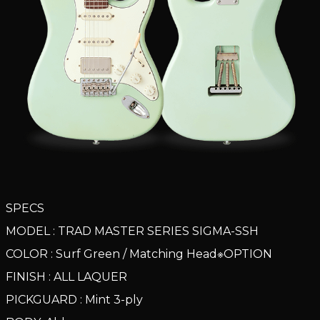
SPECS
MODEL : TRAD MASTER SERIES SIGMA-SSH
COLOR : Surf Green / Matching Head※OPTION
FINISH : ALL LAQUER
PICKGUARD : Mint 3-ply