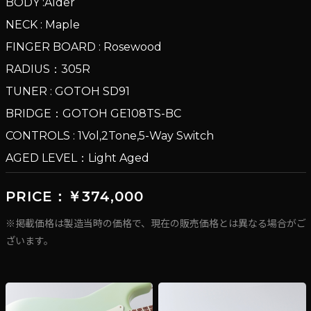
BODY :Alder
NECK : Maple
FINGER BOARD : Rosewood
RADIUS：305R
TUNER : GOTOH SD91
BRIDGE：GOTOH GE108TS-BC
CONTROLS : 1Vol,2Tone,5-Way Switch
AGED LEVEL：Light Aged
PRICE：￥374,000
※掲載価格は製造当時の価格で、現在の販売価格とは異なる場合がご
ざいます。