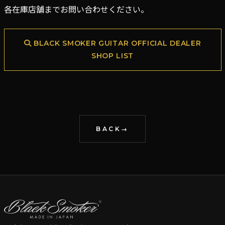
各在庫店舗までお問い合わせください。
BLACK SMOKER GUITAR OFFICIAL DEALER
SHOP LIST
BACK