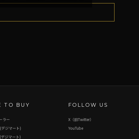
 TO BUY
FOLLOW US
ーラー
X（旧Twitter）
(デジマート)
YouTube
(デジマート)