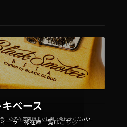
レキベース
ラーの各在庫店舗までお問い合わせください。
ディーラー様在庫一覧はこちら