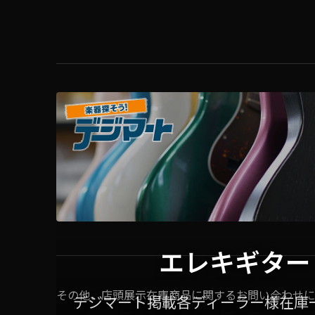
エレキギター
その他、店頭展示在庫商品に関するお問い合わせに
デジマート掲載各ディーラー様在庫