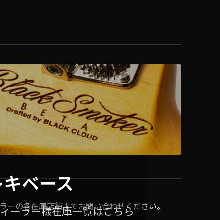
レキベース
ラーの各在庫店舗までお問い合わせください。
ディーラー様在庫一覧はこちら