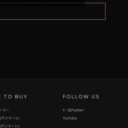
 TO BUY
FOLLOW US
ーラー
X（旧Twitter）
(デジマート)
YouTube
(デジマート)