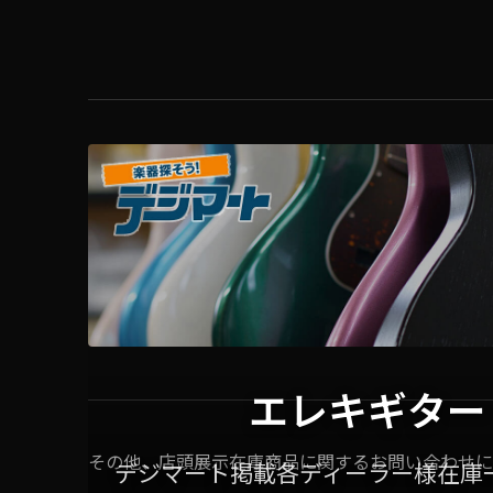
エレキギター
その他、店頭展示在庫商品に関するお問い合わせに
デジマート掲載各ディーラー様在庫