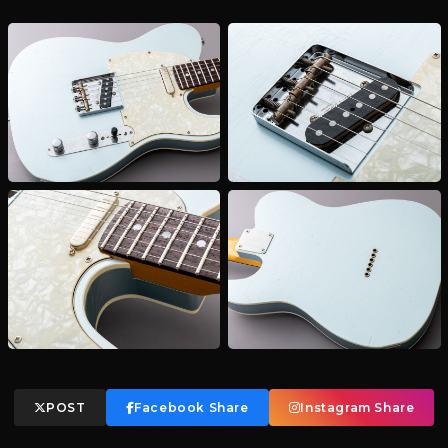
POST
Facebook Share
Instagram Share