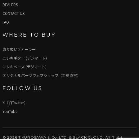
DEALERS
CONTACT US
FAQ
WHERE TO BUY
取り扱いディーラー
エレキギター (デジマート)
エレキベース (デジマート)
オリジナルパーツウェブショップ（工房直営）
FOLLOW US
X（旧Twitter）
YouTube
© 2026 T.KUROSAWA & Co.,LTD. & BLACK CLOUD. All Right