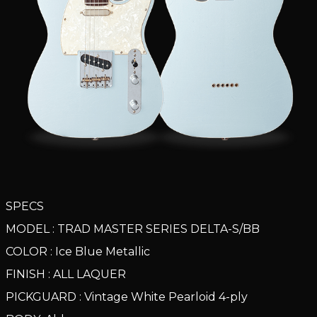
SPECS
MODEL : TRAD MASTER SERIES DELTA-S/BB
COLOR : Ice Blue Metallic
FINISH : ALL LAQUER
PICKGUARD : Vintage White Pearloid 4-ply