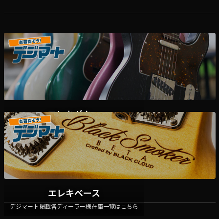
エレキギター
デジマート掲載各ディーラー様在庫一覧はこちら
エレキベース
デジマート掲載各ディーラー様在庫一覧はこちら