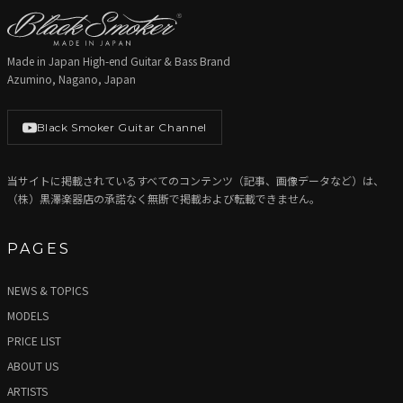
Made in Japan High-end Guitar & Bass Brand
Azumino, Nagano, Japan
Black Smoker Guitar Channel
当サイトに掲載されているすべてのコンテンツ（記事、画像データなど）は、
（株）黒澤楽器店の承諾なく無断で掲載および転載できません。
PAGES
NEWS & TOPICS
MODELS
PRICE LIST
ABOUT US
ARTISTS