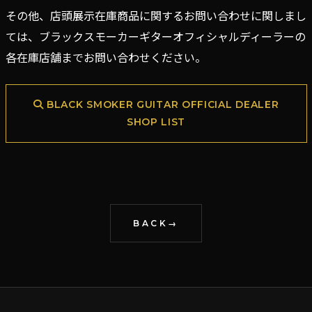
その他、店頭展示在庫商品に関するお問い合わせに関しまし
ては、ブラックスモーカーギターオフィシャルディーラーの
各在庫店舗までお問い合わせください。
BLACK SMOKER GUITAR OFFICIAL DEALER
SHOP LIST
BACK