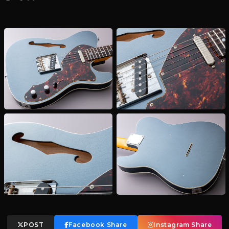
POST
Facebook Share
Instagram Share