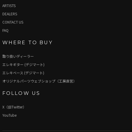
ARTISTS
DEALERS
CONTACT US
FAQ
WHERE TO BUY
取り扱いディーラー
エレキギター (デジマート)
エレキベース (デジマート)
オリジナルパーツウェブショップ（工房直営）
FOLLOW US
X（旧Twitter）
YouTube