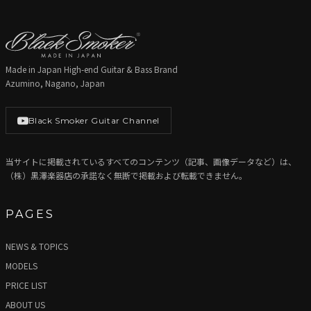
Made in Japan High-end Guitar & Bass Brand
Azumino, Nagano, Japan
Black Smoker Guitar Channel
当サイトに掲載されているすべてのコンテンツ（記事、画像データなど）は、
（株）黒澤楽器店の承諾なく無断で掲載および転載できません。
PAGES
NEWS & TOPICS
MODELS
PRICE LIST
ABOUT US