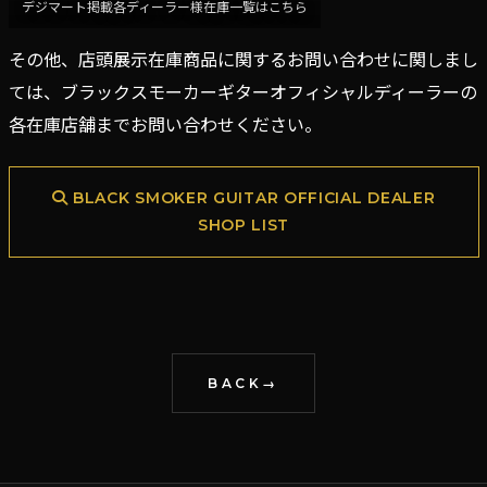
デジマート掲載各ディーラー様在庫一覧はこちら
その他、店頭展示在庫商品に関するお問い合わせに関しまし
ては、ブラックスモーカーギターオフィシャルディーラーの
各在庫店舗までお問い合わせください。
BLACK SMOKER GUITAR OFFICIAL DEALER
SHOP LIST
BACK