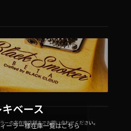
レキベース
ラーの各在庫店舗までお問い合わせください。
ディーラー様在庫一覧はこちら