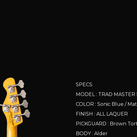
SPECS
MODEL : TRAD MASTER
COLOR : Sonic Blue / 
FINISH : ALL LAQUER
PICKGUARD : Brown Tor
BODY : Alder