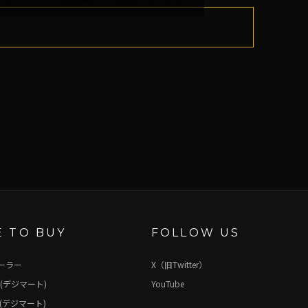
 TO BUY
FOLLOW US
ーラー
X（旧Twitter）
(デジマート)
YouTube
(デジマート)