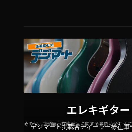
エレキギター
その他、店頭展示在庫商品に関するお問い合わせに
デジマート掲載各ディーラー様在庫