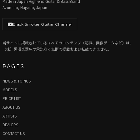
Made in Japan High-end Guitar & Bass Brand
Azumino, Nagano, Japan
Black Smoker Guitar Channel
当サイトに掲載されているすべてのコンテンツ（記事、画像データなど）は、
（株）黒澤楽器店の承諾なく無断で掲載および転載できません。
PAGES
NEWS & TOPICS
MODELS
PRICE LIST
ABOUT US
ARTISTS
DEALERS
CONTACT US