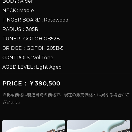
BODY : Alder
NECK : Maple
FINGER BOARD : Rosewood
RADIUS：305R
TUNER : GOTOH GB528
BRIDGE：GOTOH 205B-5
CONTROLS : Vol,Tone
AGED LEVEL : Light Aged
PRICE：￥390,500
※掲載価格は製造当時の価格で、現在の販売価格とは異なる場合がご
ざいます。