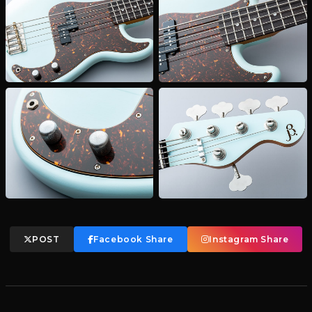
POST
Facebook Share
Instagram Share