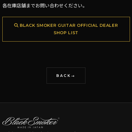
各在庫店舗までお問い合わせください。
BLACK SMOKER GUITAR OFFICIAL DEALER
SHOP LIST
BACK