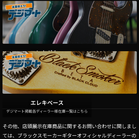
エレキギター
デジマート掲載各ディーラー様在庫一覧はこちら
エレキベース
デジマート掲載各ディーラー様在庫一覧はこちら
その他、店頭展示在庫商品に関するお問い合わせに関しまし
ては、ブラックスモーカーギターオフィシャルディーラーの