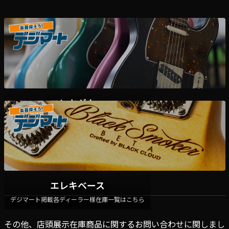
エレキギター
デジマート掲載各ディーラー様在庫一覧はこちら
エレキベース
デジマート掲載各ディーラー様在庫一覧はこちら
その他、店頭展示在庫商品に関するお問い合わせに関しまし