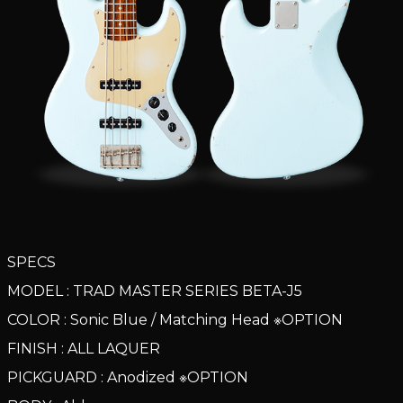
SPECS
MODEL : TRAD MASTER SERIES BETA-J5
COLOR : Sonic Blue / Matching Head ※OPTION
FINISH : ALL LAQUER
PICKGUARD : Anodized ※OPTION