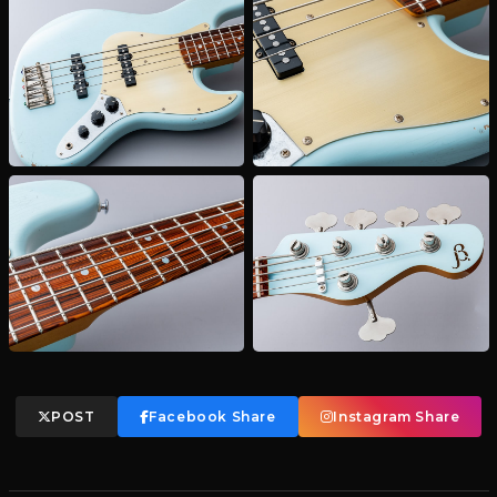
POST
Facebook Share
Instagram Share