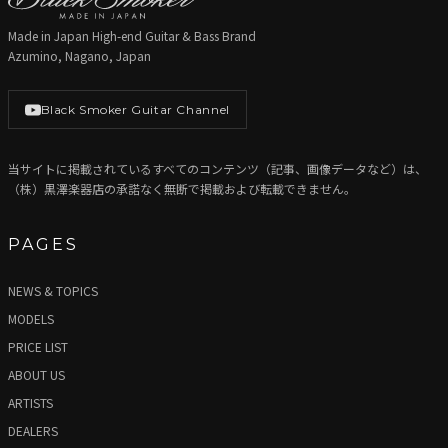
Made in Japan High-end Guitar & Bass Brand
Azumino, Nagano, Japan
Black Smoker Guitar Channel
当サイトに掲載されているすべてのコンテンツ（記事、画像データなど）は、
（株）黒澤楽器店の承諾なく無断で掲載および転載できません。
PAGES
NEWS & TOPICS
MODELS
PRICE LIST
ABOUT US
ARTISTS
DEALERS