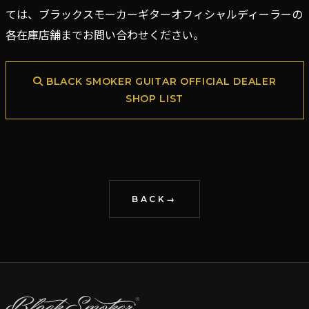
ては、ブラックスモーカーギターオフィシャルディーラーの
各在庫店舗までお問い合わせください。
BLACK SMOKER GUITAR OFFICIAL DEALER
SHOP LIST
BACK