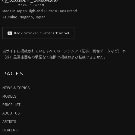
Made in Japan High-end Guitar & Bass Brand
Azumino, Nagano, Japan
Black Smoker Guitar Channel
当サイトに掲載されているすべてのコンテンツ（記事、画像データなど）は、
（株）黒澤楽器店の承諾なく無断で掲載および転載できません。
PAGES
NEWS & TOPICS
MODELS
PRICE LIST
ABOUT US
ARTISTS
DEALERS