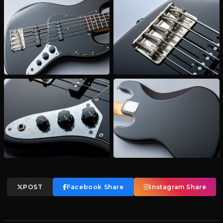
POST
Facebook Share
Instagram Share