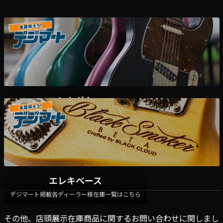
エレキギター
デジマート掲載各ディーラー様在庫一覧はこちら
エレキベース
デジマート掲載各ディーラー様在庫一覧はこちら
その他、店頭展示在庫商品に関するお問い合わせに関しまし