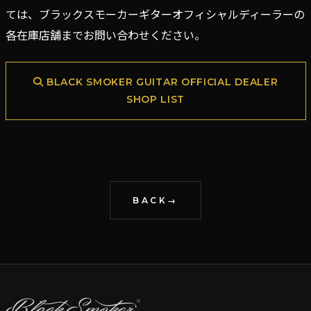
ては、ブラックスモーカーギターオフィシャルディーラーの
各在庫店舗までお問い合わせください。
BLACK SMOKER GUITAR OFFICIAL DEALER
SHOP LIST
BACK