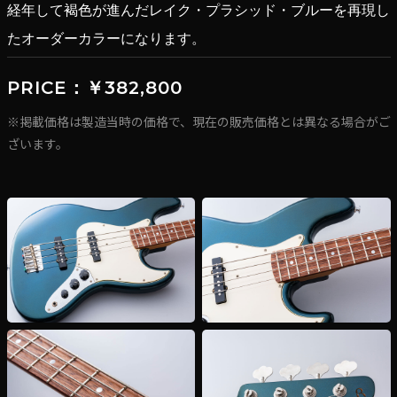
経年して褐色が進んだレイク・プラシッド・ブルーを再現し
たオーダーカラーになります。
PRICE：￥382,800
※掲載価格は製造当時の価格で、現在の販売価格とは異なる場合がご
ざいます。