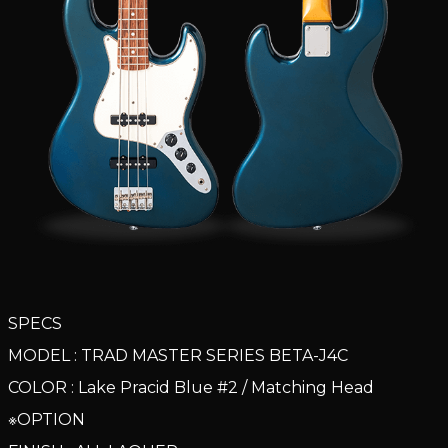
SPECS
MODEL : TRAD MASTER SERIES BETA-J4C
COLOR : Lake Pracid Blue #2 / Matching Head
※OPTION