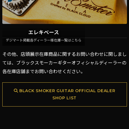
エレキベース
デジマート掲載各ディーラー様在庫一覧はこちら
その他、店頭展示在庫商品に関するお問い合わせに関しまし
ては、ブラックスモーカーギターオフィシャルディーラーの
各在庫店舗までお問い合わせください。
BLACK SMOKER GUITAR OFFICIAL DEALER
SHOP LIST