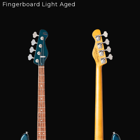
Fingerboard Light Aged