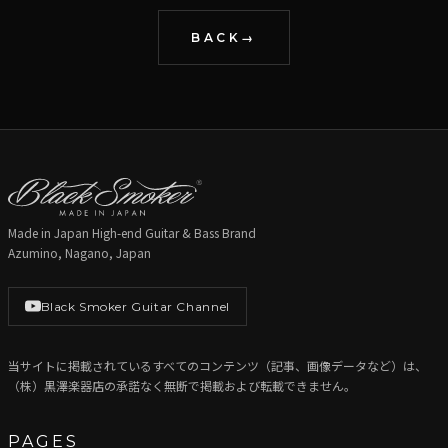
BACK
Made in Japan High-end Guitar & Bass Brand
Azumino, Nagano, Japan
Black Smoker Guitar Channel
当サイトに掲載されているすべてのコンテンツ（記事、画像データなど）は、
（株）黒澤楽器店の承諾なく無断で掲載および転載できません。
PAGES