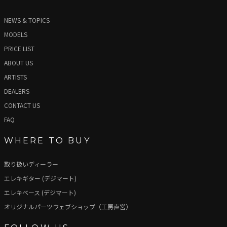
NEWS & TOPICS
MODELS
PRICE LIST
ABOUT US
ARTISTS
DEALERS
CONTACT US
FAQ
WHERE TO BUY
取り扱いディーラー
エレキギター (デジマート)
エレキベース (デジマート)
オリジナルパーツウェブショップ（工房直営）