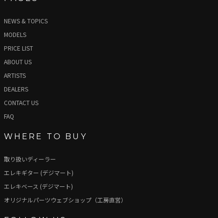
NEWS & TOPICS
MODELS
PRICE LIST
ABOUT US
ARTISTS
DEALERS
CONTACT US
FAQ
WHERE TO BUY
取り扱いディーラー
エレキギター (デジマート)
エレキベース (デジマート)
オリジナルパーツウェブショップ（工房直営）