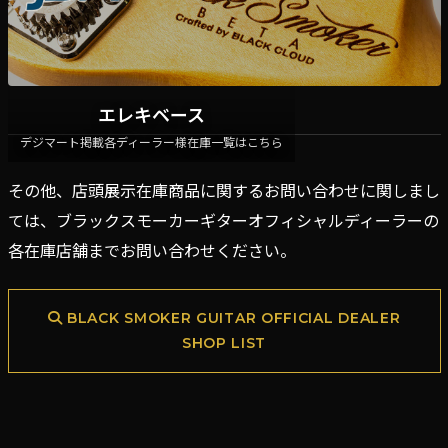
エレキベース
デジマート掲載各ディーラー様在庫一覧はこちら
その他、店頭展示在庫商品に関するお問い合わせに関しまし
ては、ブラックスモーカーギターオフィシャルディーラーの
各在庫店舗までお問い合わせください。
BLACK SMOKER GUITAR OFFICIAL DEALER
SHOP LIST