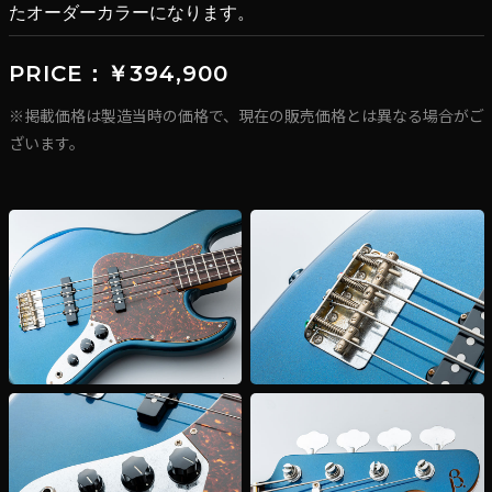
たオーダーカラーになります。
PRICE：￥394,900
※掲載価格は製造当時の価格で、現在の販売価格とは異なる場合がご
ざいます。