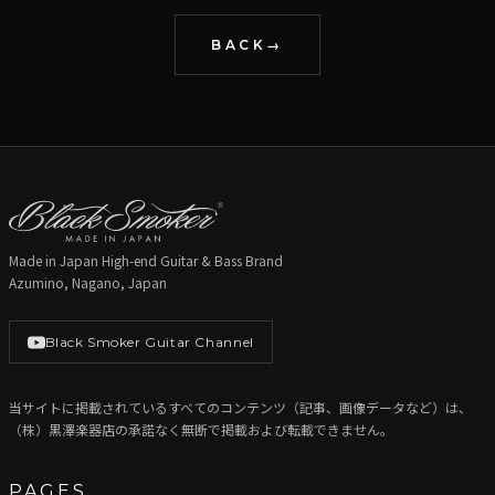
BACK
Made in Japan High-end Guitar & Bass Brand
Azumino, Nagano, Japan
Black Smoker Guitar Channel
当サイトに掲載されているすべてのコンテンツ（記事、画像データなど）は、
（株）黒澤楽器店の承諾なく無断で掲載および転載できません。
PAGES