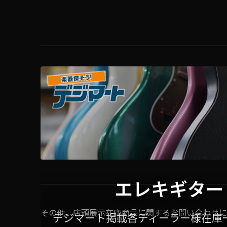
エレキギター
その他、店頭展示在庫商品に関するお問い合わせに
デジマート掲載各ディーラー様在庫