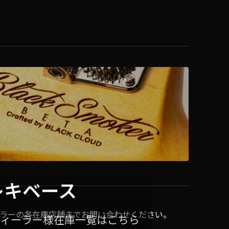
レキベース
ラーの各在庫店舗までお問い合わせください。
ディーラー様在庫一覧はこちら