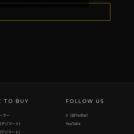
 TO BUY
FOLLOW US
ーラー
X（旧Twitter）
(デジマート)
YouTube
(デジマート)