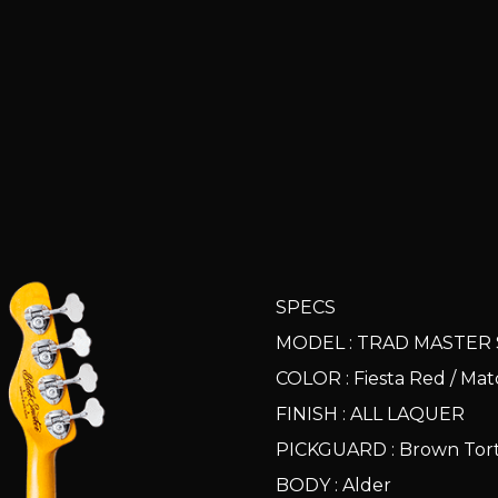
SPECS
MODEL : TRAD MASTER
COLOR : Fiesta Red / 
FINISH : ALL LAQUER
PICKGUARD : Brown Tor
BODY : Alder