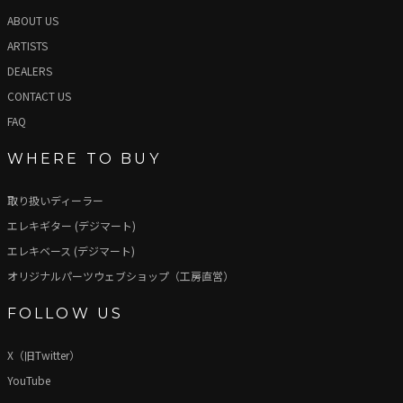
ABOUT US
ARTISTS
DEALERS
CONTACT US
FAQ
WHERE TO BUY
取り扱いディーラー
エレキギター (デジマート)
エレキベース (デジマート)
オリジナルパーツウェブショップ（工房直営）
FOLLOW US
X（旧Twitter）
YouTube