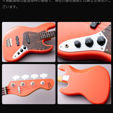
※掲載価格は製造当時の価格で、現在の販売価格とは異なる場合がご
ざいます。