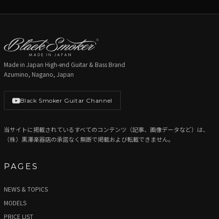
Made in Japan High-end Guitar & Bass Brand
Azumino, Nagano, Japan
Black Smoker Guitar Channel
当サイトに掲載されているすべてのコンテンツ（記事、画像データなど）は、
（株）黒澤楽器店の承諾なく無断で掲載および転載できません。
PAGES
NEWS & TOPICS
MODELS
PRICE LIST