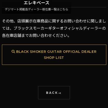
エレキベース
デジマート掲載各ディーラー様在庫一覧はこちら
その他、店頭展示在庫商品に関するお問い合わせに関しまし
ては、ブラックスモーカーギターオフィシャルディーラーの
各在庫店舗までお問い合わせください。
BLACK SMOKER GUITAR OFFICIAL DEALER
SHOP LIST
BACK