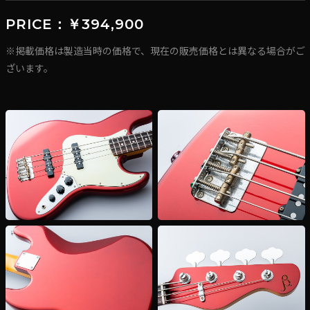
PRICE：￥394,900
※掲載価格は製造当時の価格で、現在の販売価格とは異なる場合がご
ざいます。