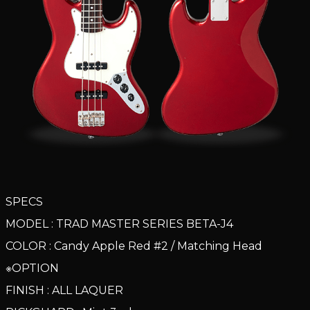
SPECS
MODEL : TRAD MASTER SERIES BETA-J4
COLOR : Candy Apple Red #2 / Matching Head
※OPTION
FINISH : ALL LAQUER