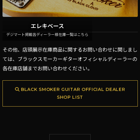
エレキベース
デジマート掲載各ディーラー様在庫一覧はこちら
その他、店頭展示在庫商品に関するお問い合わせに関しまし
ては、ブラックスモーカーギターオフィシャルディーラーの
各在庫店舗までお問い合わせください。
BLACK SMOKER GUITAR OFFICIAL DEALER
SHOP LIST