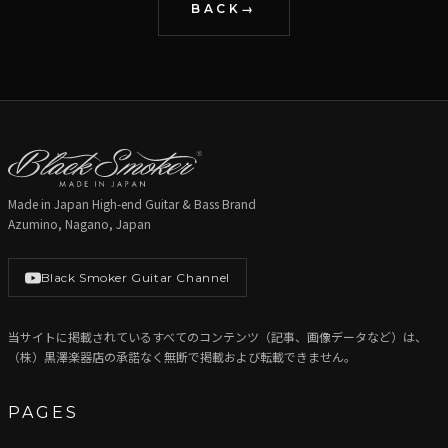
BACK
Made in Japan High-end Guitar & Bass Brand
Azumino, Nagano, Japan
Black Smoker Guitar Channel
当サイトに掲載されているすべてのコンテンツ（記事、画像データなど）は、
（株）黒澤楽器店の承諾なく無断で掲載および転載できません。
PAGES