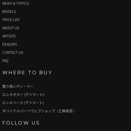
NEWS & TOPICS
MODELS
PRICE LIST
ABOUT US
ARTISTS
DEALERS
CONTACT US
FAQ
WHERE TO BUY
取り扱いディーラー
エレキギター (デジマート)
エレキベース (デジマート)
オリジナルパーツウェブショップ（工房直営）
FOLLOW US