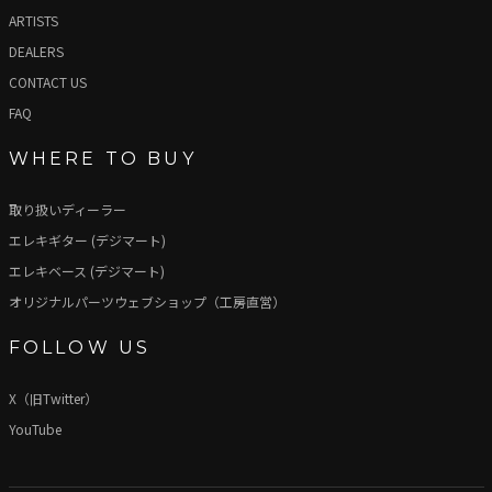
ARTISTS
DEALERS
CONTACT US
FAQ
WHERE TO BUY
取り扱いディーラー
エレキギター (デジマート)
エレキベース (デジマート)
オリジナルパーツウェブショップ（工房直営）
FOLLOW US
X（旧Twitter）
YouTube