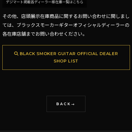
デジマート掲載各ディーラー様在庫一覧はこちら
その他、店頭展示在庫商品に関するお問い合わせに関しまし
ては、ブラックスモーカーギターオフィシャルディーラーの
各在庫店舗までお問い合わせください。
BLACK SMOKER GUITAR OFFICIAL DEALER
SHOP LIST
BACK