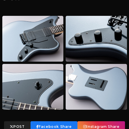
POST
Facebook Share
Instagram Share