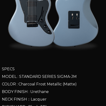
SPECS
MODEL : STANDARD SERIES SIGMA-JM
COLOR : Charcoal Frost Metallic (Matte)
BODY FINISH : Urethane
NECK FINISH：Lacquer