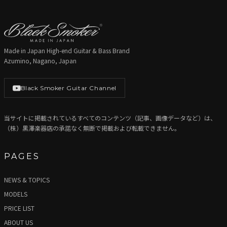
Made in Japan High-end Guitar & Bass Brand
Azumino, Nagano, Japan
Black Smoker Guitar Channel
当サイトに掲載されているすべてのコンテンツ（記事、画像データなど）は、
（株）黒澤楽器店の承諾なく無断で掲載および転載できません。
PAGES
NEWS & TOPICS
MODELS
PRICE LIST
ABOUT US