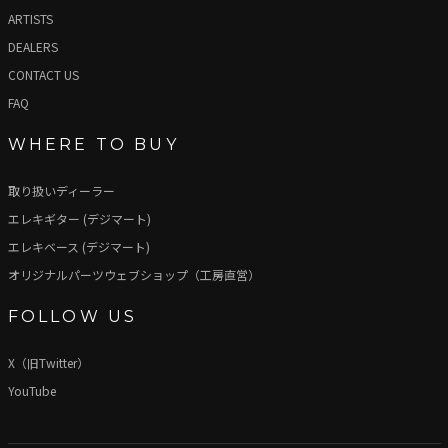
ARTISTS
DEALERS
CONTACT US
FAQ
WHERE TO BUY
取り扱いディーラー
エレキギター (デジマート)
エレキベース (デジマート)
オリジナルパーツウェブショップ（工房直営）
FOLLOW US
X（旧Twitter）
YouTube