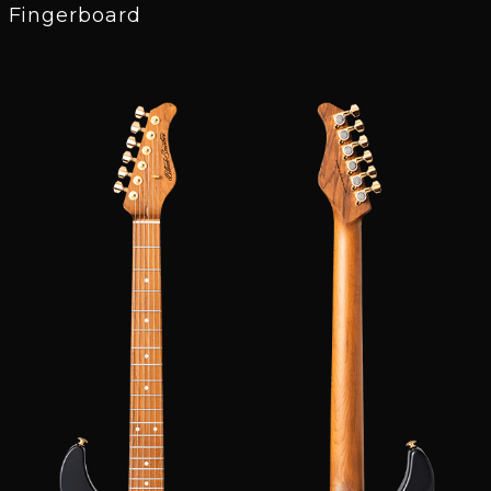
Fingerboard