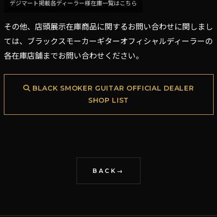
デジマート掲載各ディーラー様在庫一覧はこちら
その他、店頭展示在庫商品に関するお問い合わせに関しまし
ては、ブラックスモーカーギターオフィシャルディーラーの
各在庫店舗までお問い合わせください。
BLACK SMOKER GUITAR OFFICIAL DEALER
SHOP LIST
BACK