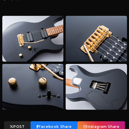
POST
Facebook Share
Instagram Share