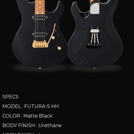
SPECS
MODEL : FUTURA-S HH
COLOR : Matte Black
BODY FINISH : Urethane