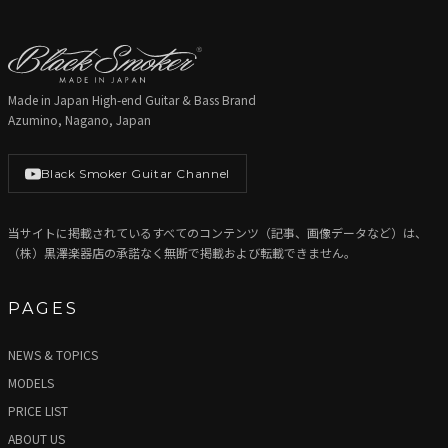
Made in Japan High-end Guitar & Bass Brand
Azumino, Nagano, Japan
Black Smoker Guitar Channel
当サイトに掲載されているすべてのコンテンツ（記事、画像データなど）は、
（株）黒澤楽器店の承諾なく無断で掲載および転載できません。
PAGES
NEWS & TOPICS
MODELS
PRICE LIST
ABOUT US