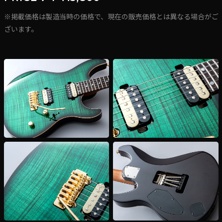
※掲載価格は製造当時の価格で、現在の販売価格とは異なる場合がご
ざいます。