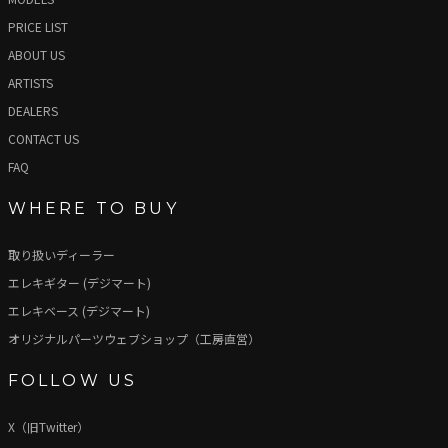
PRICE LIST
ABOUT US
ARTISTS
DEALERS
CONTACT US
FAQ
WHERE TO BUY
取り扱いディーラー
エレキギター (デジマート)
エレキベース (デジマート)
オリジナルパーツウェブショップ（工房直営）
FOLLOW US
X（旧Twitter）