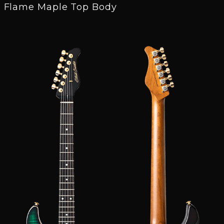
Flame Maple Top Body