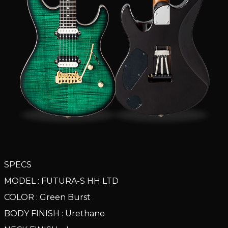
SPECS
MODEL : FUTURA-S HH LTD
COLOR : Green Burst
BODY FINISH : Urethane