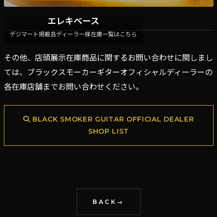
エレキベース
デジマート掲載各ディーラー様在庫一覧はこちら
その他、店頭展示在庫商品に関するお問い合わせに関しまし
ては、ブラックスモーカーギターオフィシャルディーラーの
各在庫店舗までお問い合わせください。
BLACK SMOKER GUITAR OFFICIAL DEALER
SHOP LIST
BACK