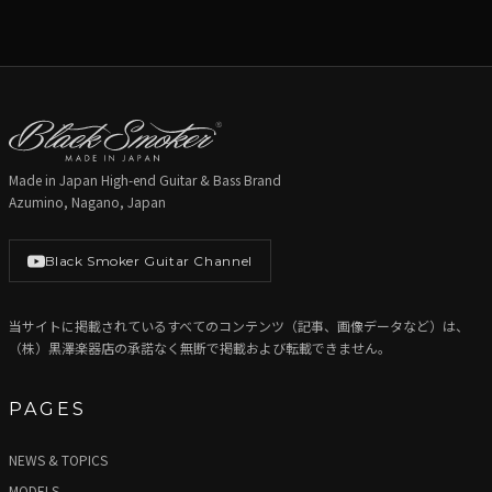
Made in Japan High-end Guitar & Bass Brand
Azumino, Nagano, Japan
Black Smoker Guitar Channel
当サイトに掲載されているすべてのコンテンツ（記事、画像データなど）は、
（株）黒澤楽器店の承諾なく無断で掲載および転載できません。
PAGES
NEWS & TOPICS
MODELS