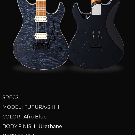
SPECS
MODEL : FUTURA-S HH
COLOR : Afro Blue
BODY FINISH : Urethane