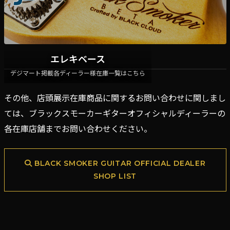
エレキベース
デジマート掲載各ディーラー様在庫一覧はこちら
その他、店頭展示在庫商品に関するお問い合わせに関しまし
ては、ブラックスモーカーギターオフィシャルディーラーの
各在庫店舗までお問い合わせください。
BLACK SMOKER GUITAR OFFICIAL DEALER
SHOP LIST