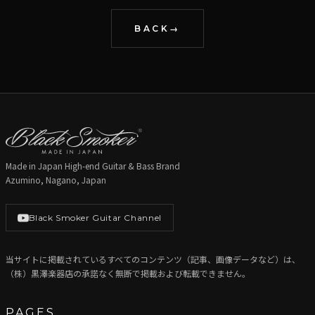
BACK
Made in Japan High-end Guitar & Bass Brand
Azumino, Nagano, Japan
Black Smoker Guitar Channel
当サイトに掲載されているすべてのコンテンツ（記事、画像データなど）は、
（株）黒澤楽器店の承諾なく無断で掲載および転載できません。
PAGES