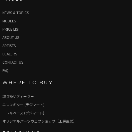
NEWS & TOPICS
MODELS
PRICE LIST
ABOUT US
ARTISTS
DEALERS
CONTACT US
FAQ
WHERE TO BUY
取り扱いディーラー
エレキギター (デジマート)
エレキベース (デジマート)
オリジナルパーツウェブショップ（工房直営）