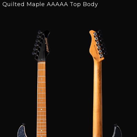
Quilted Maple AAAAA Top Body