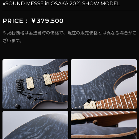
※SOUND MESSE in OSAKA 2021 SHOW MODEL
PRICE：￥379,500
※掲載価格は製造当時の価格で、現在の販売価格とは異なる場合がご
ざいます。